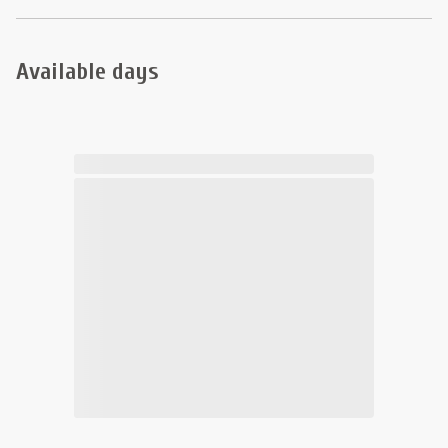
Available days